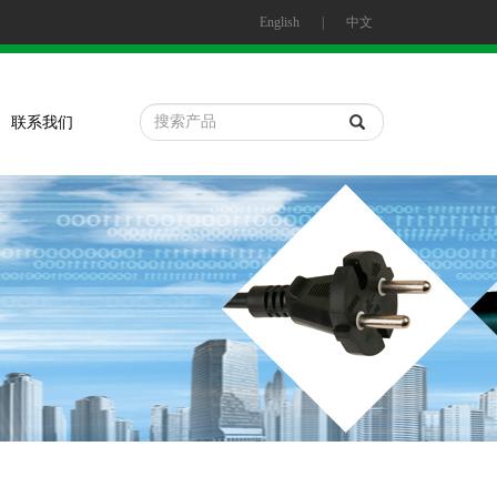
English
|
中文
联系我们