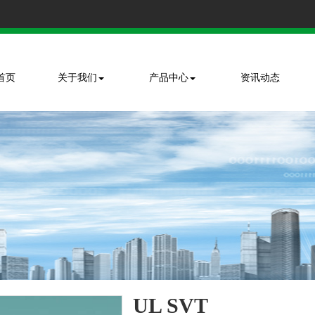
首页
关于我们
产品中心
资讯动态
UL SVT