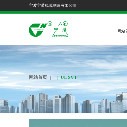
宁波宁港线缆制造有限公司
网站
网站首页
|
|
UL SVT